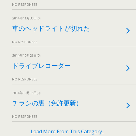
NO RESPONSES
2014年11月30日(0)
車のヘッドライトが切れた
NO RESPONSES
2014年10月26日(0)
ドライブレコーダー
NO RESPONSES
2014年10月13日(0)
チラシの裏（免許更新）
NO RESPONSES
Load More From This Category…