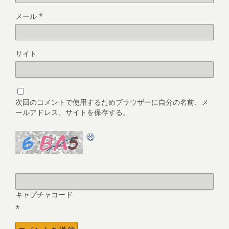
メール
*
サイト
次回のコメントで使用するためブラウザーに自分の名前、メ
ールアドレス、サイトを保存する。
キャプチャコード
*