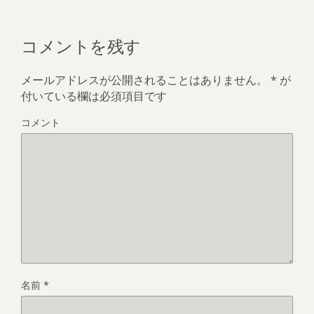
コメントを残す
メールアドレスが公開されることはありません。
*
が
付いている欄は必須項目です
コメント
名前
*