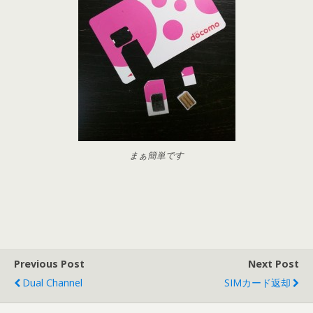
まぁ簡単です
Previous Post
Next Post
Dual Channel
SIMカード返却