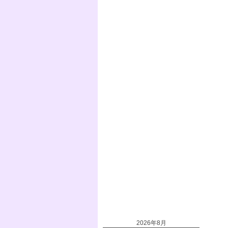
2026年8月